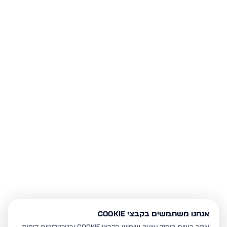
אנחנו משתמשים בקבצי Cookie