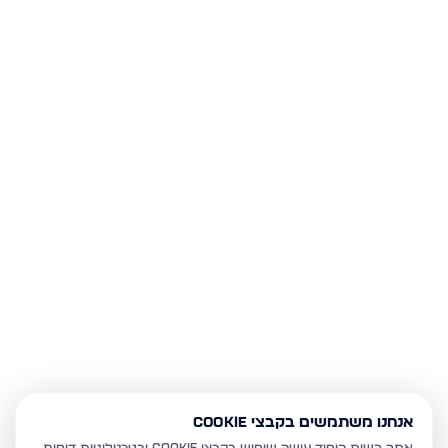
אנחנו משתמשים בקבצי Cookie