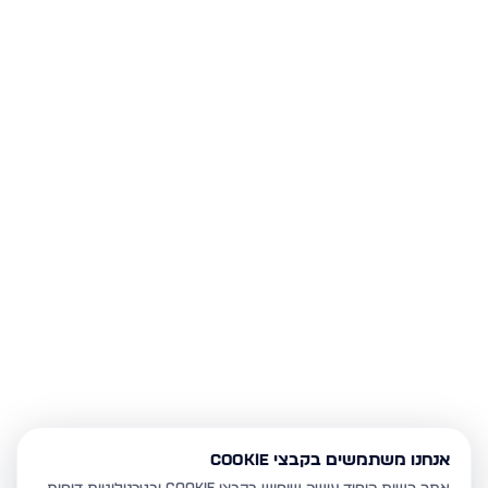
אנחנו משתמשים בקבצי Cookie