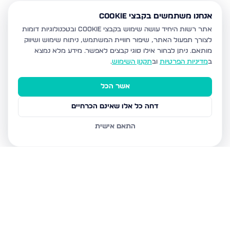
אנחנו משתמשים בקבצי Cookie
אתר רשות היחיד עושה שימוש בקבצי Cookie ובטכנולוגיות דומות
לצורך תפעול האתר, שיפור חוויית המשתמש, ניתוח שימוש ושיווק
מותאם.
ניתן לבחור אילו סוגי קבצים לאפשר. מידע מלא נמצא
ב
מדיניות הפרטיות
וב
תקנון השימוש
.
אשר הכל
דחה כל אלו שאינם הכרחיים
התאם אישית
נכסים נוספים
בבית שמש