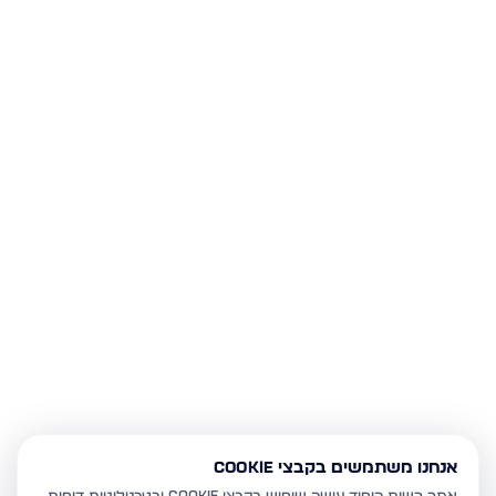
אנחנו משתמשים בקבצי Cookie