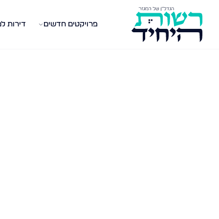
פרויקטים חדשים
דירות ל