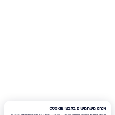
אנחנו משתמשים בקבצי Cookie