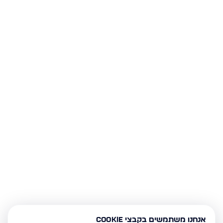
אנחנו משתמשים בקבצי Cookie