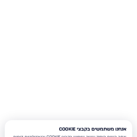
אנחנו משתמשים בקבצי Cookie