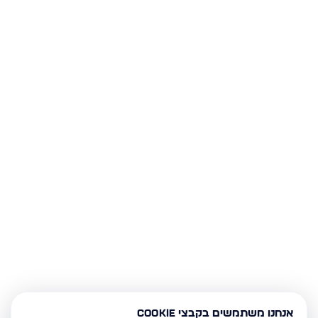
אנחנו משתמשים בקבצי Cookie