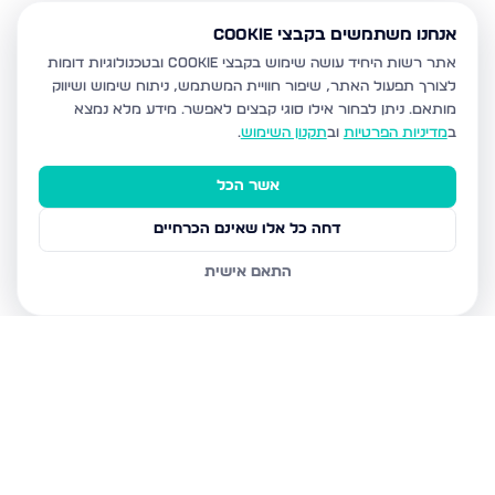
אנחנו משתמשים בקבצי Cookie
אתר רשות היחיד עושה שימוש בקבצי Cookie ובטכנולוגיות דומות
לצורך תפעול האתר, שיפור חוויית המשתמש, ניתוח שימוש ושיווק
מותאם.
ניתן לבחור אילו סוגי קבצים לאפשר. מידע מלא נמצא
ב
מדיניות הפרטיות
וב
תקנון השימוש
.
אשר הכל
דחה כל אלו שאינם הכרחיים
התאם אישית
נכסים נוספים
בבית שמש