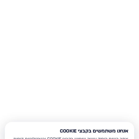
אנחנו משתמשים בקבצי Cookie