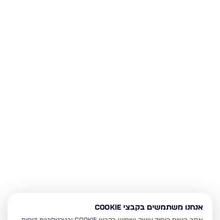
אנחנו משתמשים בקבצי Cookie