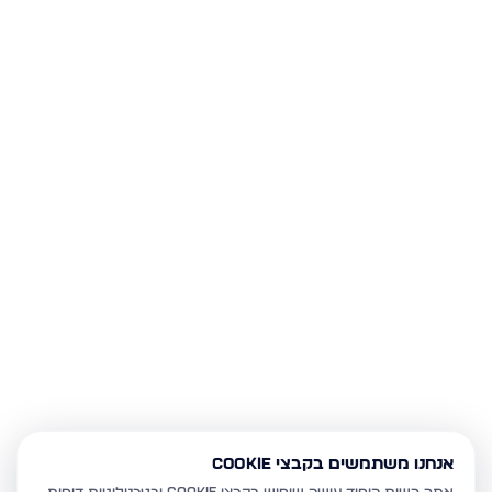
אנחנו משתמשים בקבצי Cookie