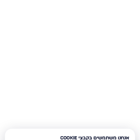
אנחנו משתמשים בקבצי Cookie