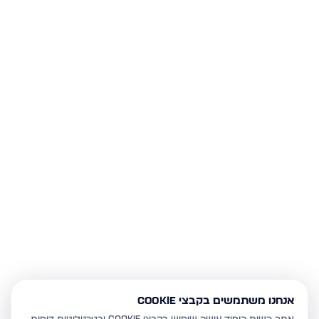
אנחנו משתמשים בקבצי Cookie