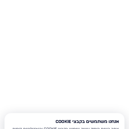
אנחנו משתמשים בקבצי Cookie