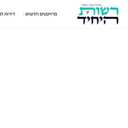
פרויקטים חדשים
דירות ל