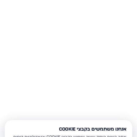
אנחנו משתמשים בקבצי Cookie