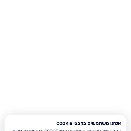
אנחנו משתמשים בקבצי Cookie