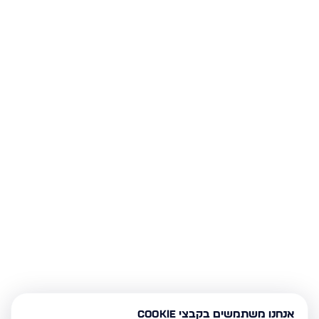
אנחנו משתמשים בקבצי Cookie