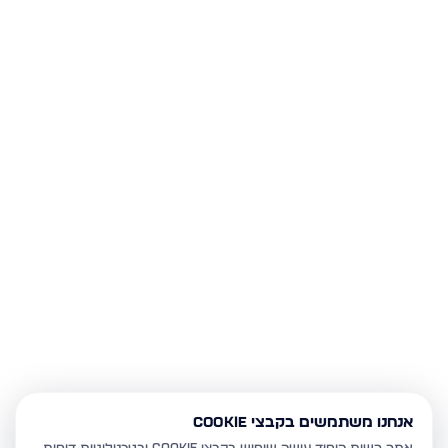
אנחנו משתמשים בקבצי Cookie