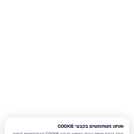
אנחנו משתמשים בקבצי Cookie