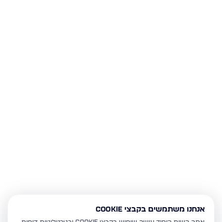
אנחנו משתמשים בקבצי Cookie