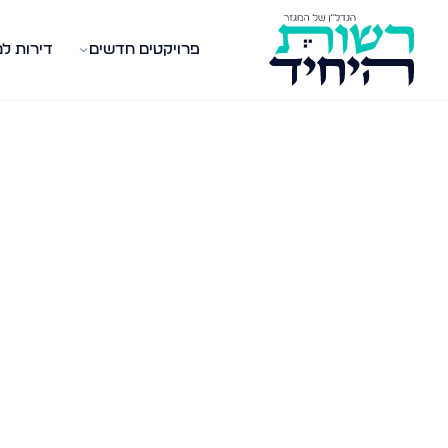
פרויקטים חדשים
דירות ל