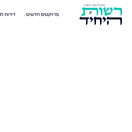
פרויקטים חדשים
דירות ל