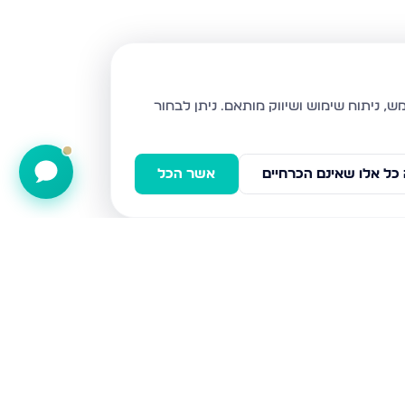
ניתן לבחור
כל אלו שאינם הכרחיים
אשר הכל