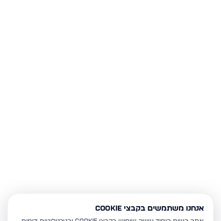
אנחנו משתמשים בקבצי Cookie