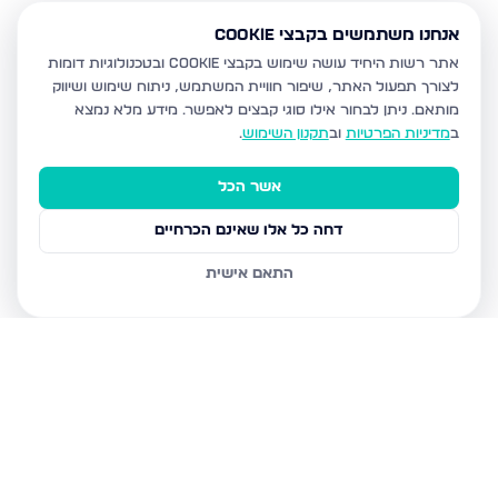
אנחנו משתמשים בקבצי Cookie
אתר רשות היחיד עושה שימוש בקבצי Cookie ובטכנולוגיות דומות
לצורך תפעול האתר, שיפור חוויית המשתמש, ניתוח שימוש ושיווק
מותאם.
ניתן לבחור אילו סוגי קבצים לאפשר. מידע מלא נמצא
ב
מדיניות הפרטיות
וב
תקנון השימוש
.
אשר הכל
דחה כל אלו שאינם הכרחיים
התאם אישית
נכסים נוספים
במודיעין עילית