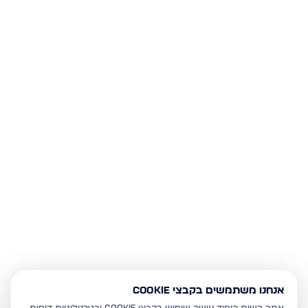
אנחנו משתמשים בקבצי Cookie