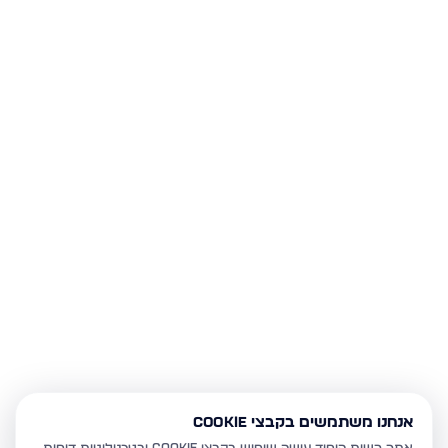
אנחנו משתמשים בקבצי Cookie