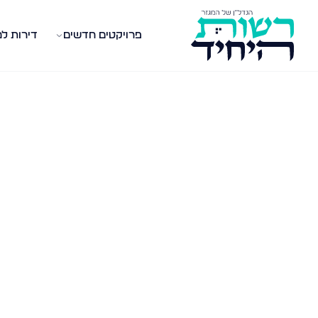
פרויקטים חדשים
דירות ל