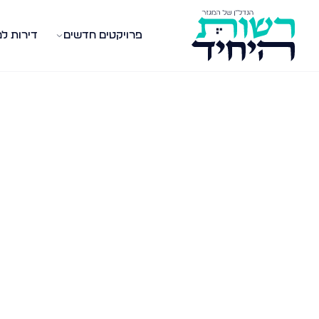
פרויקטים חדשים
דירות ל