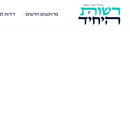
פרויקטים חדשים
דירות ל