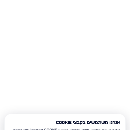
אנחנו משתמשים בקבצי Cookie