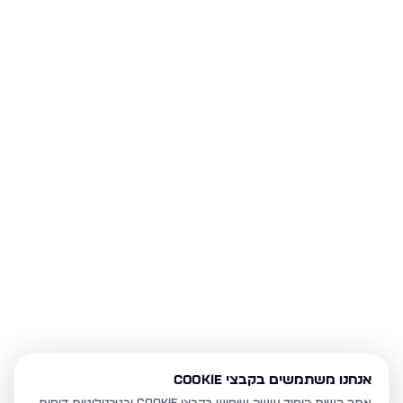
אנחנו משתמשים בקבצי Cookie