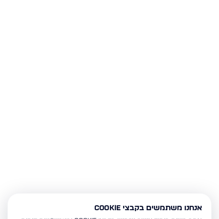
אנחנו משתמשים בקבצי Cookie