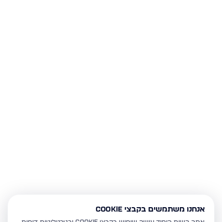
אנחנו משתמשים בקבצי Cookie