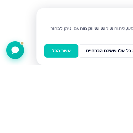
ניתן לבחור
כל אלו שאינם הכרחיים
אשר הכל
קדימה 11, ירושלים