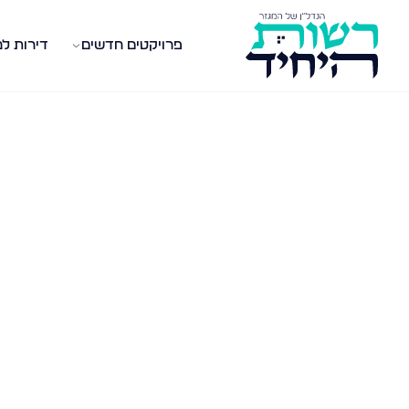
פרויקטים חדשים
דירות ל