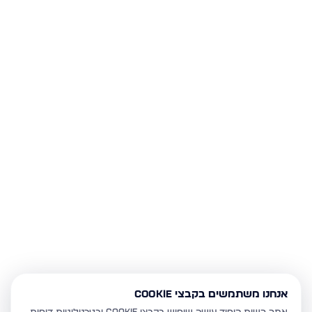
אנחנו משתמשים בקבצי Cookie