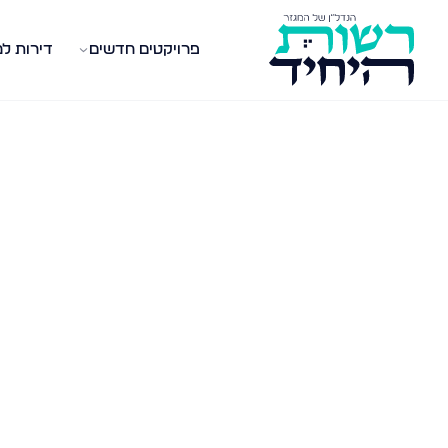
פרויקטים חדשים
דירות ל