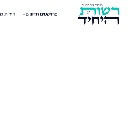
פרויקטים חדשים
דירות ל