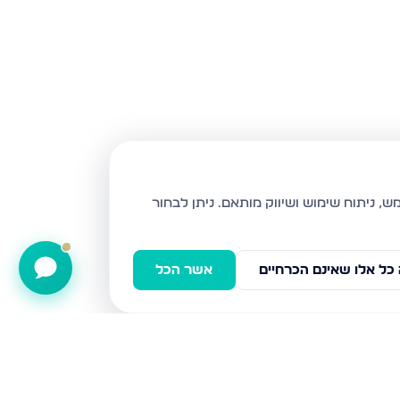
ניתן לבחור
כל אלו שאינם הכרחיים
אשר הכל