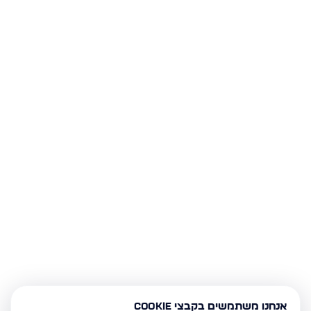
אנחנו משתמשים בקבצי Cookie