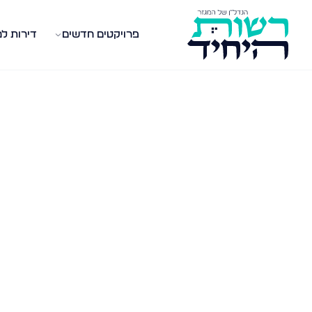
פרויקטים חדשים
דירות ל