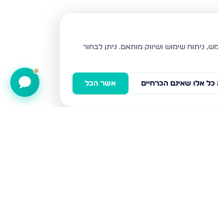
ניתן לבחור
כל אלו שאינם הכרחיים
אשר הכל
הרימון, גבעת זאב