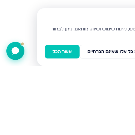
ניתן לבחור
כל אלו שאינם הכרחיים
אשר הכל
הפרג 12, מעלה אדומים