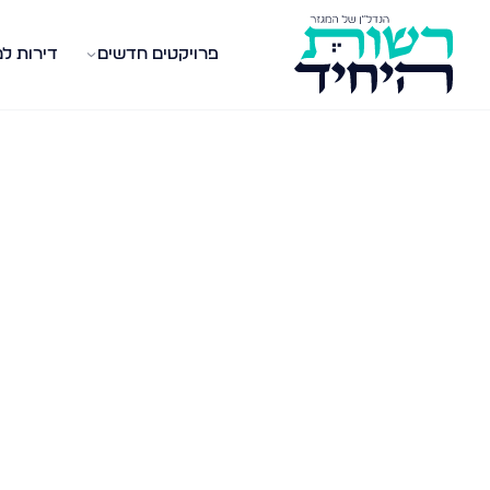
פרויקטים חדשים
דירות ל