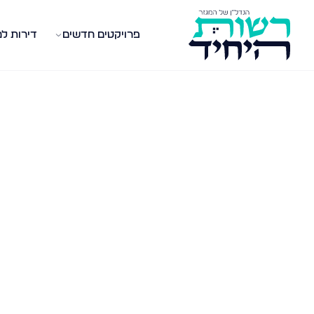
פרויקטים חדשים
דירות ל