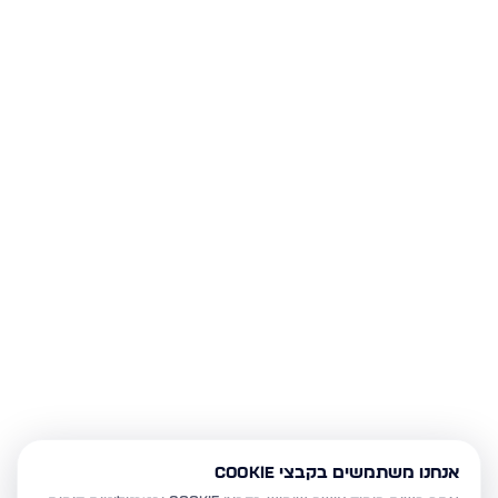
אנחנו משתמשים בקבצי Cookie