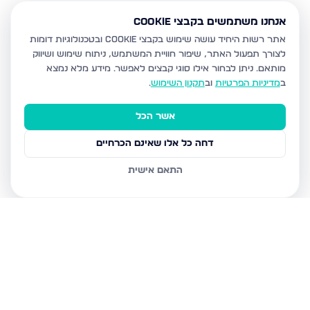
אנחנו משתמשים בקבצי Cookie
אתר רשות היחיד עושה שימוש בקבצי Cookie ובטכנולוגיות דומות
לצורך תפעול האתר, שיפור חוויית המשתמש, ניתוח שימוש ושיווק
מותאם.
ניתן לבחור אילו סוגי קבצים לאפשר. מידע מלא נמצא
ב
מדיניות הפרטיות
וב
תקנון השימוש
.
אשר הכל
דחה כל אלו שאינם הכרחיים
התאם אישית
נכסים נוספים
בבית שמש