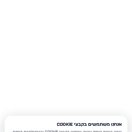
אנחנו משתמשים בקבצי Cookie