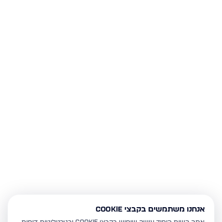
אנחנו משתמשים בקבצי Cookie