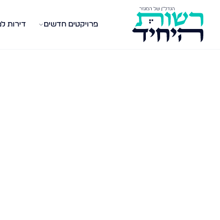
פרויקטים חדשים
דירות ל